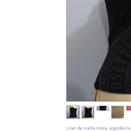
Liner de malha mista: algodão/vi