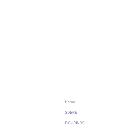
Home
SOBRE
FIGURINOS