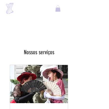
Nossos serviços